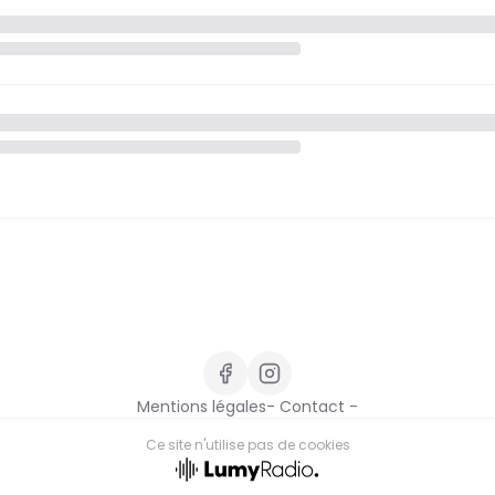
Mentions légales
- Contact -
Ce site n'utilise pas de cookies