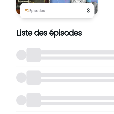
3
Episodes
Liste des épisodes