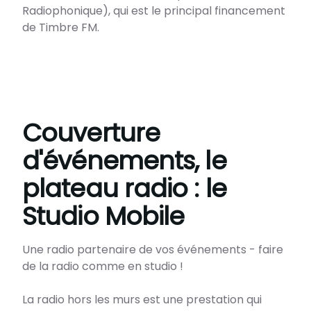
Radiophonique), qui est le principal financement
Couverture
d'événements, le
plateau radio : le
Studio Mobile
Une radio partenaire de vos événements - faire
de la radio comme en studio !
La radio hors les murs est une prestation qui