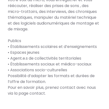
réécouter, réaliser des prises de sons , des
micro-trottoirs, des interviews, des chroniques
thématiques, manipuler du matériel technique
et des logiciels audionumériques de montage et
de mixage.
Publics
• Établissements scolaires et d’enseignements
• Espaces jeunes
• Agent.e.s de collectivités territoriales
• Établissements sociaux et médico-sociaux
• Associations socio-culturelles
Possibilité d’adapter les formats et durées de
l’offre de formation.
Pour en savoir plus, prenez contact avec nous