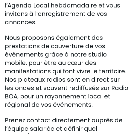
l’Agenda Local hebdomadaire et vous
invitons à l’enregistrement de vos
annonces.
Nous proposons également des
prestations de couverture de vos
événements grâce à notre studio
mobile, pour être au cœur des
manifestations qui font vivre le territoire.
Nos plateaux radios sont en direct sur
les ondes et souvent rediffusés sur Radio
BOA, pour un rayonnement local et
régional de vos événements.
Prenez contact directement auprès de
l’équipe salariée et définir quel