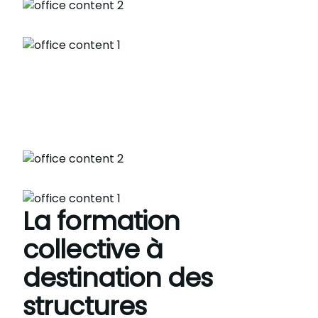
La formation
collective à
destination des
structures