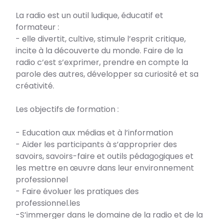
La radio est un outil ludique, éducatif et
formateur :
- elle divertit, cultive, stimule l’esprit critique,
incite à la découverte du monde. Faire de la
radio c’est s’exprimer, prendre en compte la
parole des autres, développer sa curiosité et sa
créativité.
Les objectifs de formation :
- Education aux médias et à l’information
- Aider les participants à s’approprier des
savoirs, savoirs-faire et outils pédagogiques et
les mettre en œuvre dans leur environnement
professionnel
- Faire évoluer les pratiques des
professionnel.les
-S’immerger dans le domaine de la radio et de la