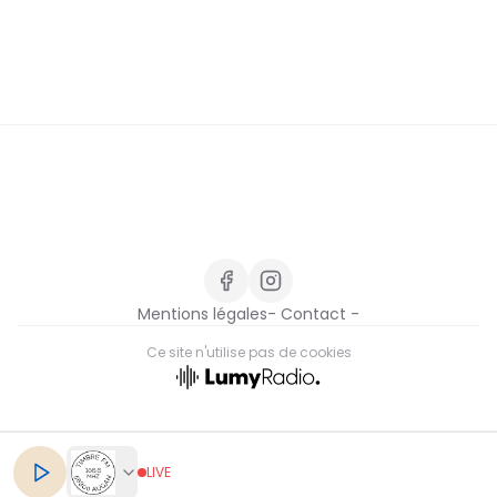
Mentions légales
- Contact -
Ce site n'utilise pas de cookies
FR
LIVE