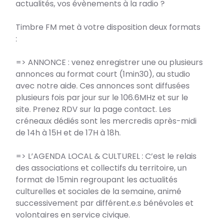
actualités, vos évènements à la radio ?
Timbre FM met à votre disposition deux formats
:
=> ANNONCE : venez enregistrer une ou plusieurs
annonces au format court (1min30), au studio
avec notre aide. Ces annonces sont diffusées
plusieurs fois par jour sur le 106.6MHz et sur le
site. Prenez RDV sur la page contact. Les
créneaux dédiés sont les mercredis après-midi
de 14h à 15H et de 17H à 18h.
=> L’AGENDA LOCAL & CULTUREL : C’est le relais
des associations et collectifs du territoire, un
format de 15min regroupant les actualités
culturelles et sociales de la semaine, animé
successivement par différent.e.s bénévoles et
volontaires en service civique.