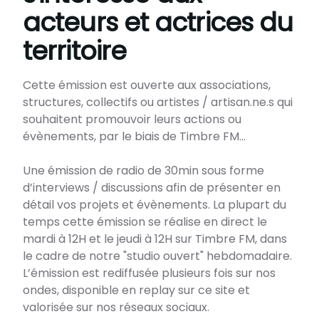
acteurs et actrices du
territoire
Cette émission est ouverte aux associations,
structures, collectifs ou artistes / artisan.ne.s qui
souhaitent promouvoir leurs actions ou
évènements, par le biais de Timbre FM...
Une émission de radio de 30min sous forme
d’interviews / discussions afin de présenter en
détail vos projets et évènements. La plupart du
temps cette émission se réalise en direct le
mardi à 12H et le jeudi à 12H sur Timbre FM, dans
le cadre de notre "studio ouvert" hebdomadaire.
L’émission est rediffusée plusieurs fois sur nos
ondes, disponible en replay sur ce site et
valorisée sur nos réseaux sociaux.