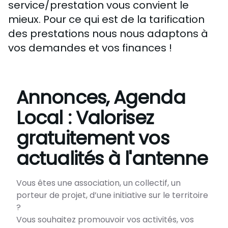
service/prestation vous convient le
mieux. Pour ce qui est de la tarification
des prestations nous nous adaptons à
vos demandes et vos finances !
Annonces, Agenda
Local : Valorisez
gratuitement vos
actualités à l'antenne
Vous êtes une association, un collectif, un
porteur de projet, d’une initiative sur le territoire
?
Vous souhaitez promouvoir vos activités, vos