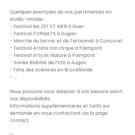
Quelques exemples de nos partenariats en
studio-mobile :
- Festival les ZEF ET MER à Guer
- Festival FORMATS à Augan
- Marché du terroir et de l’artisanat à Concoret
- Festival Arrête ton cirque à Paimpont
- Festival Arts et Nature à Paimpont
- Soirée Blablas de l’ESS à Augan
- Fête des sciences en Brocéliande
- ….
Nous pouvons nous adapter à vos besoins selon
nos disponibilités.
Informations supplémentaires et tarifs sur
demande en nous contactant via la page