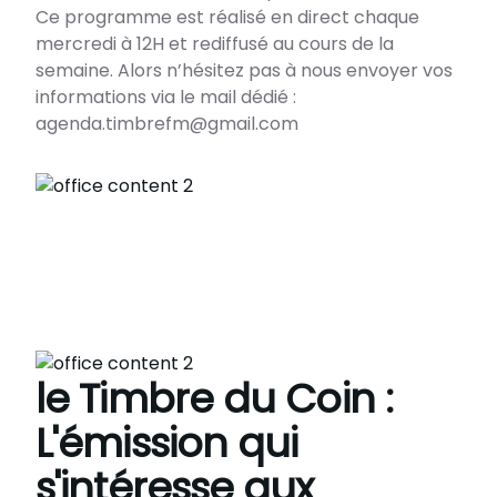
Ce programme est réalisé en direct chaque
mercredi à 12H et rediffusé au cours de la
semaine. Alors n’hésitez pas à nous envoyer vos
informations via le mail dédié :
le Timbre du Coin :
L'émission qui
s'intéresse aux