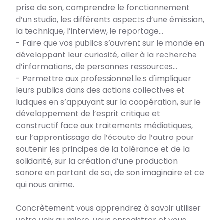
prise de son, comprendre le fonctionnement
d’un studio, les différents aspects d’une émission,
la technique, l’interview, le reportage…
- Faire que vos publics s’ouvrent sur le monde en
développant leur curiosité, aller à la recherche
d’informations, de personnes ressources…
- Permettre aux professionnel.le.s d'impliquer
leurs publics dans des actions collectives et
ludiques en s’appuyant sur la coopération, sur le
développement de l’esprit critique et
constructif face aux traitements médiatiques,
sur l’apprentissage de l’écoute de l’autre pour
soutenir les principes de la tolérance et de la
solidarité, sur la création d’une production
sonore en partant de soi, de son imaginaire et ce
qui nous anime.
Concrètement vous apprendrez à savoir utiliser
votre voix au micro, vous enregistrer et vous