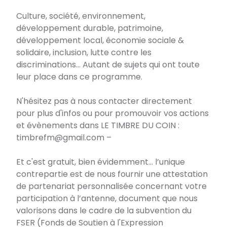
Culture, société, environnement,
développement durable, patrimoine,
développement local, économie sociale &
solidaire, inclusion, lutte contre les
discriminations… Autant de sujets qui ont toute
leur place dans ce programme.
N'hésitez pas à nous contacter directement
pour plus d'infos ou pour promouvoir vos actions
et évènements dans LE TIMBRE DU COIN :
timbrefm@gmail.com –
Et c'est gratuit, bien évidemment... l’unique
contrepartie est de nous fournir une attestation
de partenariat personnalisée concernant votre
participation à l’antenne, document que nous
valorisons dans le cadre de la subvention du
FSER (Fonds de Soutien à l'Expression