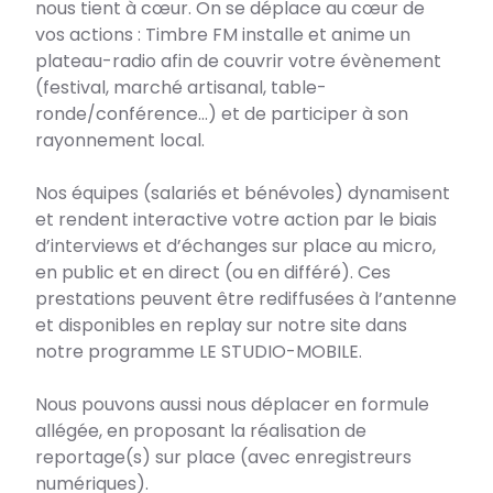
nous tient à cœur. On se déplace au cœur de
vos actions : Timbre FM installe et anime un
plateau-radio afin de couvrir votre évènement
(festival, marché artisanal, table-
ronde/conférence…) et de participer à son
rayonnement local.
Nos équipes (salariés et bénévoles) dynamisent
et rendent interactive votre action par le biais
d’interviews et d’échanges sur place au micro,
en public et en direct (ou en différé). Ces
prestations peuvent être rediffusées à l’antenne
et disponibles en replay sur notre site dans
notre programme LE STUDIO-MOBILE.
Nous pouvons aussi nous déplacer en formule
allégée, en proposant la réalisation de
reportage(s) sur place (avec enregistreurs
numériques).