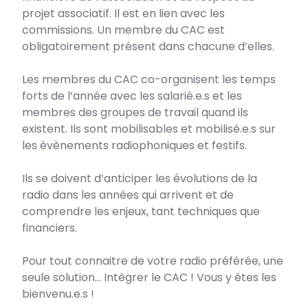
projet associatif. Il est en lien avec les
commissions. Un membre du CAC est
obligatoirement présent dans chacune d’elles.
Les membres du CAC co-organisent les temps
forts de l’année avec les salarié.e.s et les
membres des groupes de travail quand ils
existent. Ils sont mobilisables et mobilisé.e.s sur
les évènements radiophoniques et festifs.
Ils se doivent d’anticiper les évolutions de la
radio dans les années qui arrivent et de
comprendre les enjeux, tant techniques que
financiers.
Pour tout connaitre de votre radio préférée, une
seule solution… Intégrer le CAC ! Vous y êtes les
bienvenu.e.s !