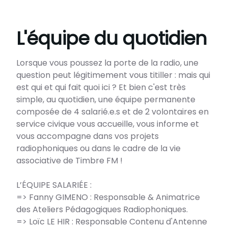
L'équipe du quotidien
Lorsque vous poussez la porte de la radio, une
question peut légitimement vous titiller : mais qui
est qui et qui fait quoi ici ? Et bien c'est très
simple, au quotidien, une équipe permanente
composée de 4 salarié.e.s et de 2 volontaires en
service civique vous accueille, vous informe et
vous accompagne dans vos projets
radiophoniques ou dans le cadre de la vie
associative de Timbre FM !
L’ÉQUIPE SALARIÉE :
=> Fanny GIMENO : Responsable & Animatrice
des Ateliers Pédagogiques Radiophoniques.
=> Loïc LE HIR : Responsable Contenu d'Antenne