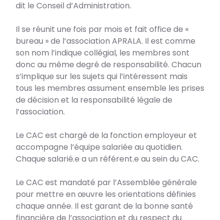
dit le Conseil d’Administration.
Il se réunit une fois par mois et fait office de «
bureau » de l’association APRALA. Il est comme
son nom l’indique collégial, les membres sont
donc au même degré de responsabilité. Chacun
s’implique sur les sujets qui l’intéressent mais
tous les membres assument ensemble les prises
de décision et la responsabilité légale de
l’association.
Le CAC est chargé de la fonction employeur et
accompagne l’équipe salariée au quotidien.
Chaque salarié.e a un référent.e au sein du CAC.
Le CAC est mandaté par l’Assemblée générale
pour mettre en œuvre les orientations définies
chaque année. Il est garant de la bonne santé
financière de l’association et du respect du