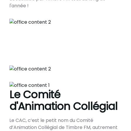
l'année !
Le Comité
d'Animation Collégial
Le CAC, c’est le petit nom du Comité
d’Animation Collégial de Timbre FM, autrement