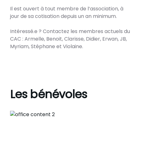
Il est ouvert à tout membre de l’association, à
jour de sa cotisation depuis un an minimum.
Intéressé.e ? Contactez les membres actuels du
CAC : Armelle, Benoit, Clarisse, Didier, Erwan, JB,
Les bénévoles