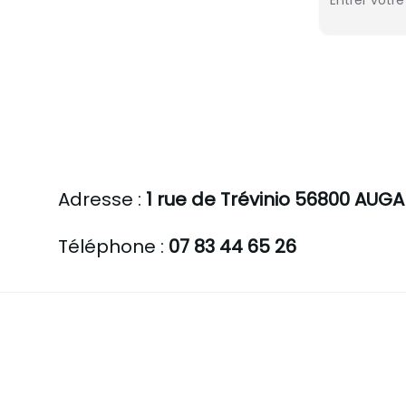
Adresse :
1 rue de Trévinio 56800 AUG
Téléphone :
07 83 44 65 26