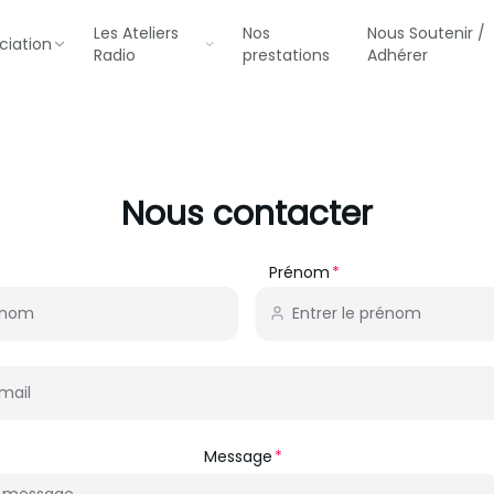
Les Ateliers
Nos
Nous Soutenir /
ciation
Radio
prestations
Adhérer
Nous contacter
Prénom
Message