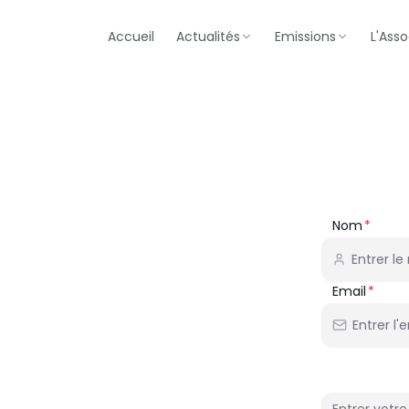
Accueil
Actualités
Emissions
L'Asso
Nom
Email