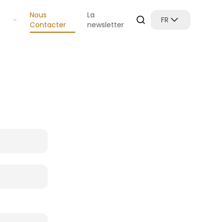
Nous
La
FR
Contacter
newsletter