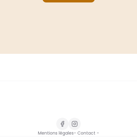
Mentions légales
- Contact -