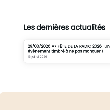
Les dernières actualités
29/08/2026 => FÊTE DE LA RADIO 2026 : Un
évènement timbré à ne pas manquer !
16 juillet 2026