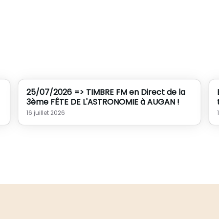
25/07/2026 => TIMBRE FM en Direct de la
3ème FÊTE DE L'ASTRONOMIE à AUGAN !
16 juillet 2026