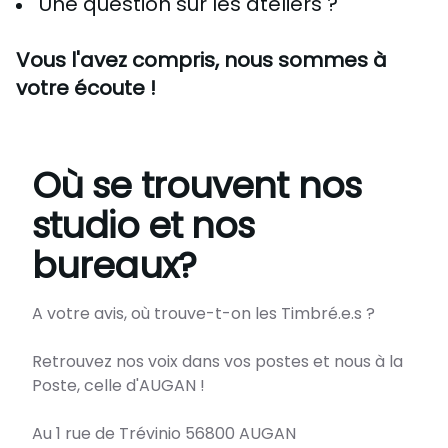
Une question sur les ateliers ?
Vous l'avez compris, nous sommes à
votre écoute !
Où se trouvent nos
studio et nos
bureaux?
A votre avis, où trouve-t-on les Timbré.e.s ?
Retrouvez nos voix dans vos postes et nous à la
Poste, celle d'AUGAN !
Au 1 rue de Trévinio 56800 AUGAN