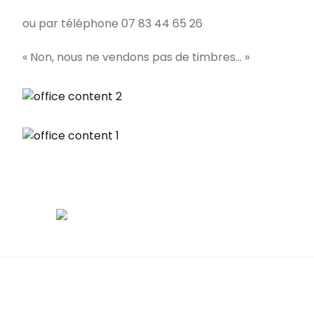
ou par téléphone 07 83 44 65 26