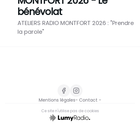
MONTFORT 2026 - Le
bénévolat
ATELIERS RADIO MONTFORT 2026 : "Prendre
la parole"
Mentions légales
- Contact -
Ce site n'utilise pas de cookies