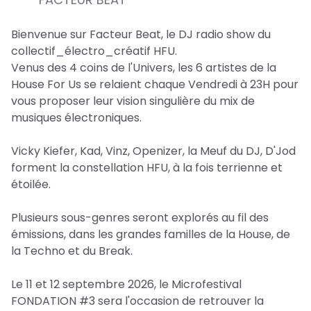
Bienvenue sur Facteur Beat, le DJ radio show du
collectif_électro_créatif HFU.
Venus des 4 coins de l'Univers, les 6 artistes de la
House For Us se relaient chaque Vendredi à 23H pour
vous proposer leur vision singulière du mix de
musiques électroniques.
Vicky Kiefer, Kad, Vinz, Openizer, la Meuf du DJ, D'Jod
forment la constellation HFU, à la fois terrienne et
étoilée.
Plusieurs sous-genres seront explorés au fil des
émissions, dans les grandes familles de la House, de
la Techno et du Break.
Le 11 et 12 septembre 2026, le Microfestival
FONDATION #3 sera l'occasion de retrouver la