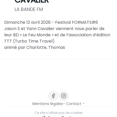
CAVALIER
LA BANDE FM
Dimanche 12 avril 2026 - Festival FORMATS#6
Jason S et Yann Cavalier viennent nous parler de
leur BD « Le Feu Monde » et de l’association d’édition
TTT (Turbo Time Travel)
animé par Charlotte, Thomas
Mentions légales
- Contact -
Ce site n'utilise pas de cookies