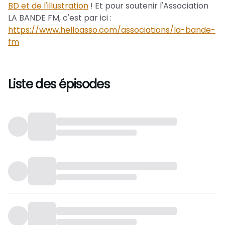
BD et de l'illustration
! Et pour soutenir l'Association
LA BANDE FM, c'est par ici :
https://www.helloasso.com/associations/la-bande-
fm
Liste des épisodes