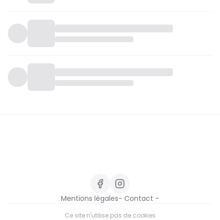
Mentions légales
- Contact -
Ce site n'utilise pas de cookies