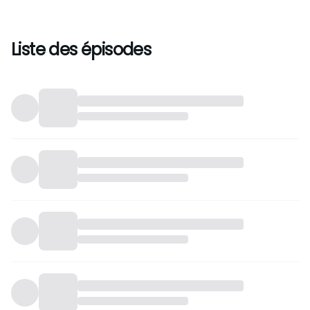
Liste des épisodes