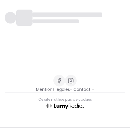
Mentions légales
- Contact -
Ce site n'utilise pas de cookies