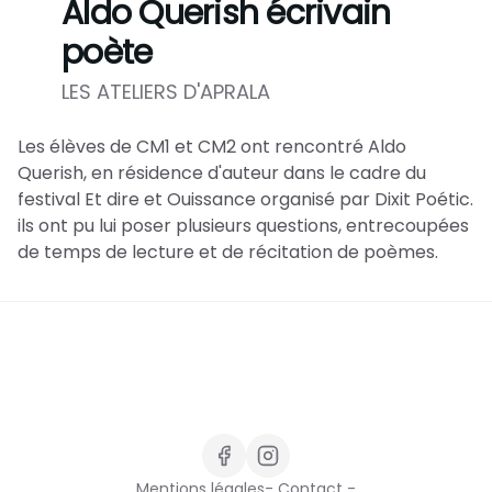
Aldo Querish écrivain
poète
LES ATELIERS D'APRALA
Les élèves de CM1 et CM2 ont rencontré Aldo
Querish, en résidence d'auteur dans le cadre du
festival Et dire et Ouissance organisé par Dixit Poétic.
ils ont pu lui poser plusieurs questions, entrecoupées
de temps de lecture et de récitation de poèmes.
Mentions légales
- Contact -