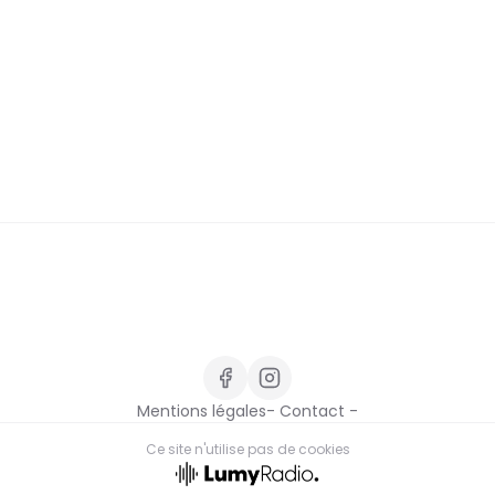
Mentions légales
- Contact -
Ce site n'utilise pas de cookies