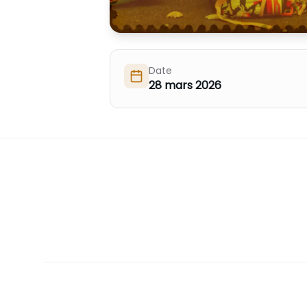
Date
28 mars 2026