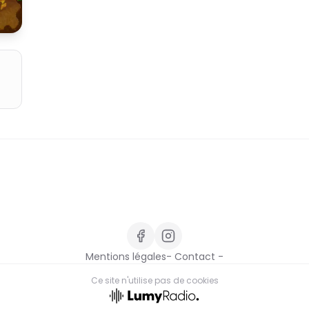
Mentions légales
- Contact -
Ce site n'utilise pas de cookies