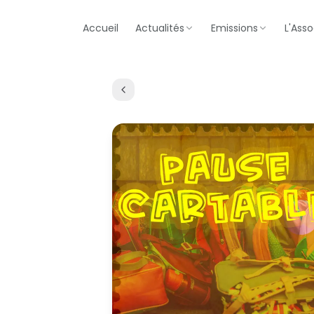
Accueil
Actualités
Emissions
L'Asso