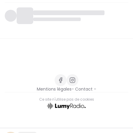
Mentions légales
- Contact -
Ce site n'utilise pas de cookies