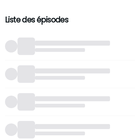
Liste des épisodes