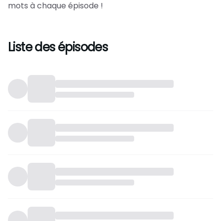
mots à chaque épisode !
Liste des épisodes