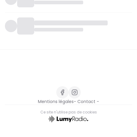
Mentions légales
- Contact -
Ce site n'utilise pas de cookies