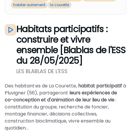
habiter autrement
la courette
Habitats participatifs :
construire et vivre
ensemble [Blablas de l'ESS
du 28/05/2025]
LES BLABLAS DE L'ESS
Des habitant·es de La Courette,
habitat participatif
à
Pluvigner (56), partageront
leurs expériences de
co-conception et d'animation de leur lieu de vie
:
constitution du groupe, recherche de foncier,
montage financier, décisions collectives,
construction bioclimatique, vivre ensemble au
quotidien...