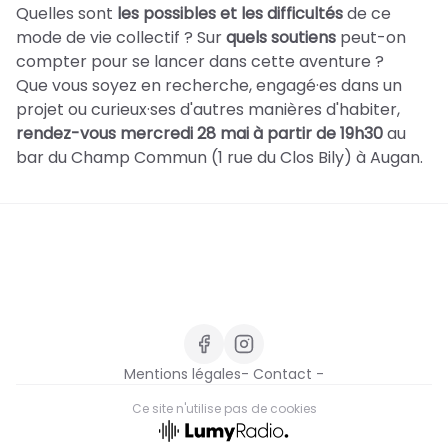
Quelles sont
les possibles et les difficultés
de ce
mode de vie collectif ?
Sur
quels soutiens
peut-on
compter pour se lancer dans cette aventure ?
Que vous soyez en recherche, engagé·es dans un
projet ou curieux·ses d'autres manières d'habiter,
rendez-vous mercredi 28 mai à partir de 19h30
au
bar du Champ Commun (1 rue du Clos Bily) à Augan.
Mentions légales
- Contact -
Ce site n'utilise pas de cookies