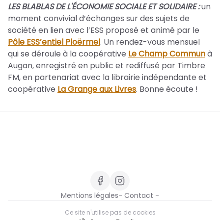
LES BLABLAS DE L'ÉCONOMIE SOCIALE ET SOLIDAIRE :
un
moment convivial d’échanges sur des sujets de
société en lien avec l’ESS proposé et animé par le
Pôle ESS’entiel Ploërmel
. Un rendez-vous mensuel
qui se déroule à la coopérative
Le Champ Commun
à
Augan, enregistré en public et rediffusé par Timbre
FM, en partenariat avec la librairie indépendante et
coopérative
La Grange aux Livres
. Bonne écoute !
Mentions légales
- Contact -
Ce site n'utilise pas de cookies