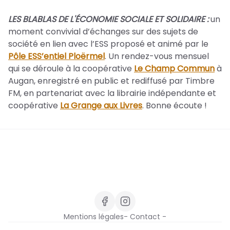
LES BLABLAS DE L'ÉCONOMIE SOCIALE ET SOLIDAIRE :
un
moment convivial d’échanges sur des sujets de
société en lien avec l’ESS proposé et animé par le
Pôle ESS’entiel Ploërmel
. Un rendez-vous mensuel
qui se déroule à la coopérative
Le Champ Commun
à
Augan, enregistré en public et rediffusé par Timbre
FM, en partenariat avec la librairie indépendante et
coopérative
La Grange aux Livres
. Bonne écoute !
Mentions légales
- Contact -