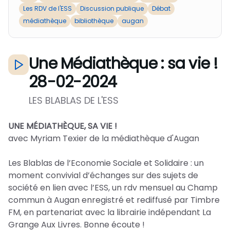
Les RDV de l'ESS
Discussion publique
Débat
médiathèque
bibliothèque
augan
Une Médiathèque : sa vie !
28-02-2024
LES BLABLAS DE L'ESS
UNE MÉDIATHÈQUE, SA VIE !
avec Myriam Texier de la médiathèque d'Augan
Les Blablas de l’Economie Sociale et Solidaire : un
moment convivial d’échanges sur des sujets de
société en lien avec l’ESS, un rdv mensuel au Champ
commun à Augan enregistré et rediffusé par Timbre
FM, en partenariat avec la librairie indépendant La
Grange Aux Livres. Bonne écoute !