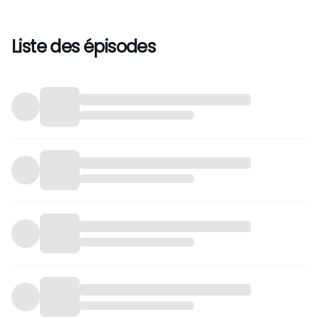
Liste des épisodes