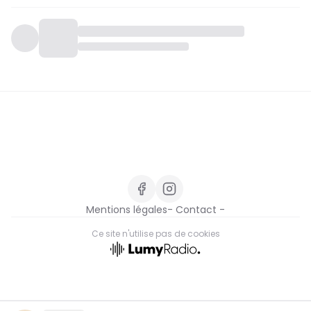
Mentions légales
- Contact -
Ce site n'utilise pas de cookies