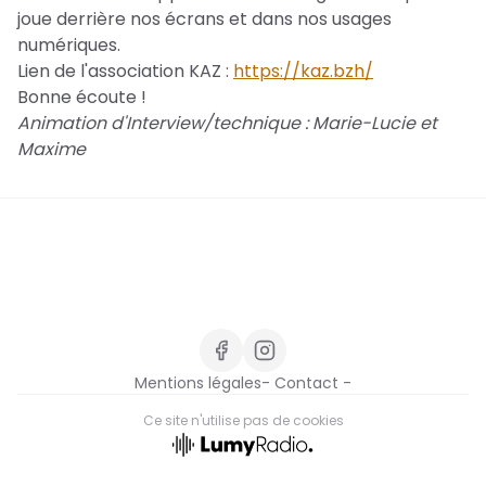
joue derrière nos écrans et dans nos usages
numériques.
Lien de l'association KAZ :
https://kaz.bzh/
Bonne écoute !
Animation d'Interview/technique : Marie-Lucie et
Maxime
Mentions légales
- Contact -
Ce site n'utilise pas de cookies