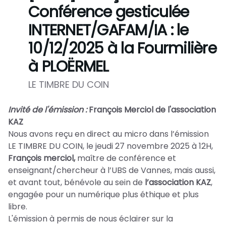
Conférence gesticulée
INTERNET/GAFAM/IA : le
10/12/2025 à la Fourmilière
à PLOËRMEL
LE TIMBRE DU COIN
Invité de l'émission :
François Merciol de l'association
KAZ
Nous avons reçu en direct au micro dans l’émission
LE TIMBRE DU COIN, le jeudi 27 novembre 2025 à 12H,
François merciol,
maître de conférence et
enseignant/chercheur à l’UBS de Vannes, mais aussi,
et avant tout, bénévole au sein de
l’association KAZ
,
engagée pour un numérique plus éthique et plus
libre.
L'émission à permis de nous éclairer sur la