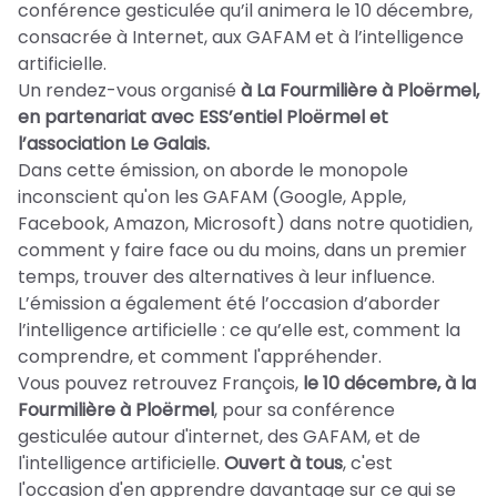
conférence gesticulée qu’il animera le 10 décembre,
consacrée à Internet, aux GAFAM et à l’intelligence
artificielle.
Un rendez-vous organisé
à La Fourmilière à Ploërmel,
en partenariat avec ESS’entiel Ploërmel et
l’association Le Galais.
Dans cette émission, on aborde le monopole
inconscient qu'on les GAFAM (Google, Apple,
Facebook, Amazon, Microsoft) dans notre quotidien,
comment y faire face ou du moins, dans un premier
temps, trouver des alternatives à leur influence.
L’émission a également été l’occasion d’aborder
l’intelligence artificielle : ce qu’elle est, comment la
comprendre, et comment l'appréhender.
Vous pouvez retrouvez François,
le 10 décembre, à la
Fourmilière à Ploërmel
, pour sa conférence
gesticulée autour d'internet, des GAFAM, et de
l'intelligence artificielle.
Ouvert à tous
, c'est
l'occasion d'en apprendre davantage sur ce qui se