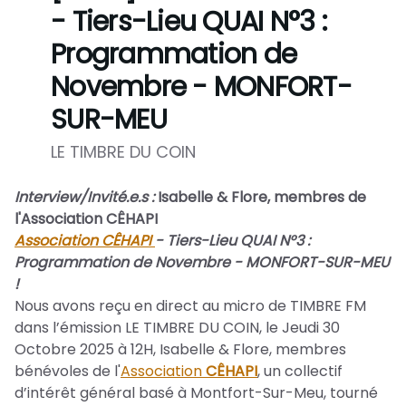
- Tiers-Lieu QUAI N°3 :
Programmation de
Novembre - MONFORT-
SUR-MEU
LE TIMBRE DU COIN
Interview/Invité.e.s :
Isabelle & Flore, membres de
l'Association CÊHAPI
Association CÊHAPI
- Tiers-Lieu QUAI N°3 :
Programmation de Novembre - MONFORT-SUR-MEU
!
Nous avons reçu en direct au micro de TIMBRE FM
dans l’émission LE TIMBRE DU COIN, le Jeudi 30
Octobre 2025 à 12H,
Isabelle & Flore, membres
bénévoles de l'
Association
CÊHAPI
, un collectif
d’intérêt général basé à Montfort-Sur-Meu, tourné