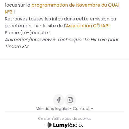
focus sur la
programmation de Novembre du QUAI
N°3
!
Retrouvez toutes les infos dans cette émission ou
directement sur le site de l'
Association CÊHAPI
Bonne (ré-)écoute !
Animation/Interview & Technique : Le Hir Loïc pour
Timbre FM
Mentions légales
- Contact -
Ce site n'utilise pas de cookies