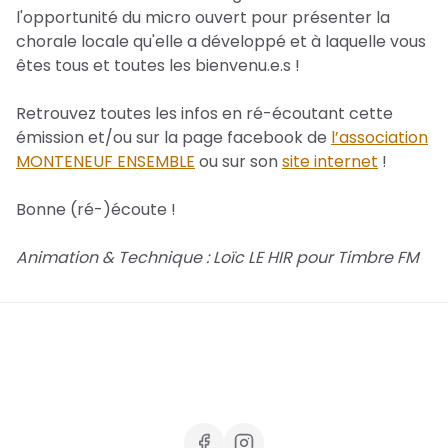
l'opportunité du micro ouvert pour présenter la
chorale locale qu'elle a développé et à laquelle vous
êtes tous et toutes les bienvenu.e.s !
Retrouvez toutes les infos en ré-écoutant cette
émission et/ou sur la page facebook de
l’association
MONTENEUF ENSEMBLE
ou sur son
site internet
!
Bonne (ré-)écoute !
Animation & Technique : Loïc LE HIR pour Timbre FM