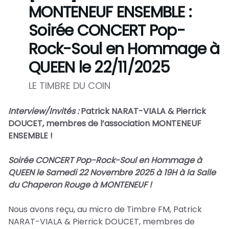
MONTENEUF ENSEMBLE :
Soirée CONCERT Pop-
Rock-Soul en Hommage à
QUEEN le 22/11/2025
LE TIMBRE DU COIN
Interview/Invités :
Patrick NARAT-VIALA & Pierrick
DOUCET, membres de l’association MONTENEUF
ENSEMBLE !
Soirée CONCERT Pop-Rock-Soul en Hommage à
QUEEN le Samedi 22 Novembre 2025 à 19H à la Salle
du Chaperon Rouge à MONTENEUF !
Nous avons reçu, au micro de Timbre FM, Patrick
NARAT-VIALA & Pierrick DOUCET, membres de