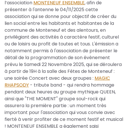
l’association
MONTENEUF ENSEMBLE
, afin de
présenter à l'antenne le 04/11/2025 cette
association qui se donne pour objectif de créer du
lien social entre les habitants et habitantes de la
commune de Monteneuf et des alentours, en
privilégiant des activités à caractère festif, culturel
ou de loisirs au profit de toutes et tous. L'émission a
notamment permis à l'association de présenter le
détail de la programmation de son évènement
prévu le Samedi 22 Novembre 2025, qui se déroulera
à partir de 19H à la salle des Fêtes de Monteneuf :
une soirée Concert avec deux groupes :
MAGIC
RHAPSODY
- tribute band - qui rendra hommage
pendant deux heures au groupe mythique QUEEN,
ainsi que "THE MOMENT" groupe soul-rock qui
assurera la première partie : un moment très
important pour l'association qui vous convie avec
fierté à venir profiter de ce moment festif et musical
! MONTENEUF ENSEMBLE a également saisi