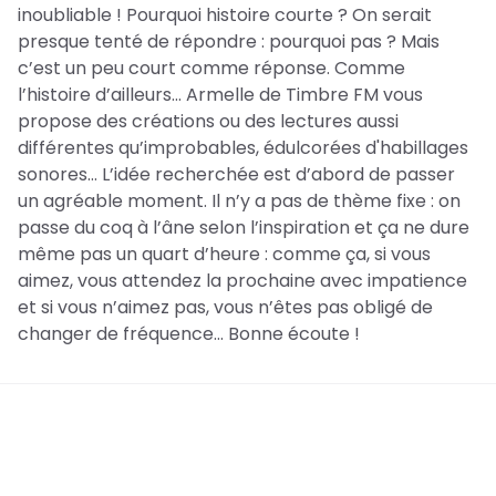
inoubliable ! Pourquoi histoire courte ? On serait
presque tenté de répondre : pourquoi pas ? Mais
c’est un peu court comme réponse. Comme
l’histoire d’ailleurs... Armelle de Timbre FM vous
propose des créations ou des lectures aussi
différentes qu’improbables, édulcorées d'habillages
sonores… L’idée recherchée est d’abord de passer
un agréable moment. Il n’y a pas de thème fixe : on
passe du coq à l’âne selon l’inspiration et ça ne dure
même pas un quart d’heure : comme ça, si vous
aimez, vous attendez la prochaine avec impatience
et si vous n’aimez pas, vous n’êtes pas obligé de
changer de fréquence… Bonne écoute !