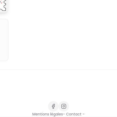
Mentions légales
- Contact -