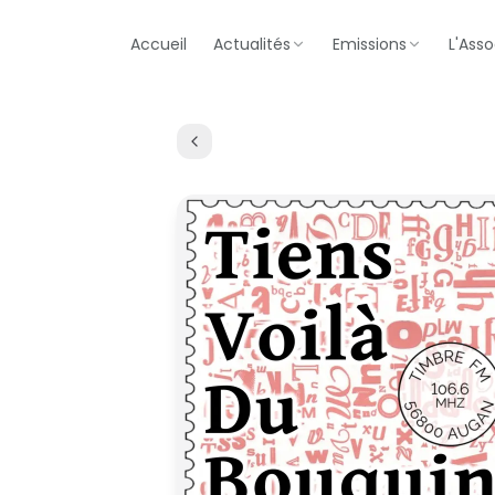
Accueil
Actualités
Emissions
L'Asso