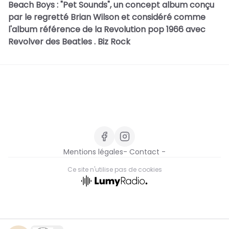
Beach Boys : "Pet Sounds", un concept album conçu
par le regretté Brian Wilson et considéré comme
l'album référence de la Revolution pop 1966 avec
Revolver des Beatles . Biz Rock
Mentions légales
- Contact -
Ce site n'utilise pas de cookies