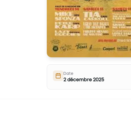
Date
2 décembre 2025