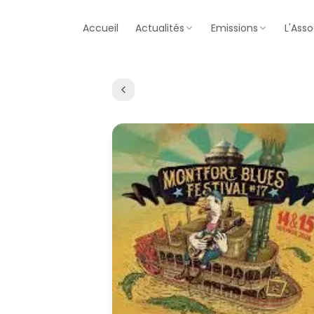
Accueil
Actualités
Emissions
L'Asso