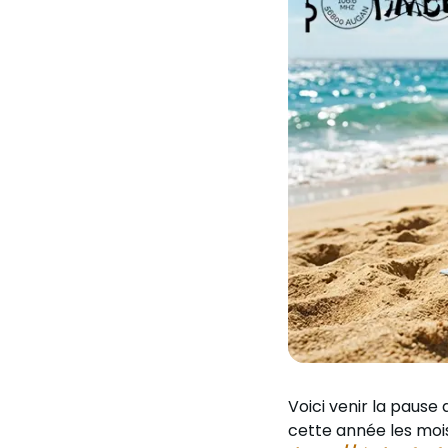
Voici venir la pause 
cette année les moi