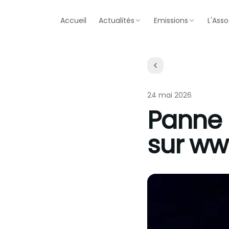
Accueil
Actualités
Emissions
L'Asso
24 mai 2026
Panne 
sur ww