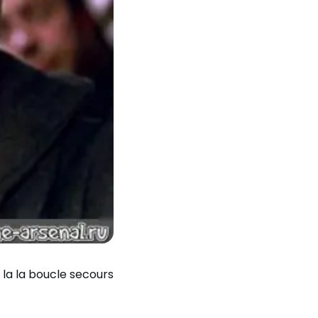
 la la boucle secours