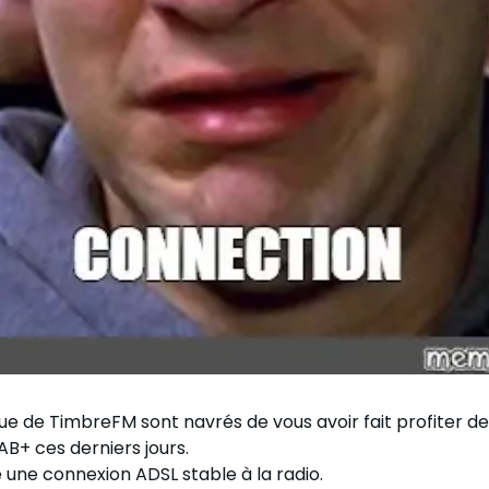
ue de TimbreFM sont navrés de vous avoir fait profiter de
AB+ ces derniers jours.
une connexion ADSL stable à la radio.