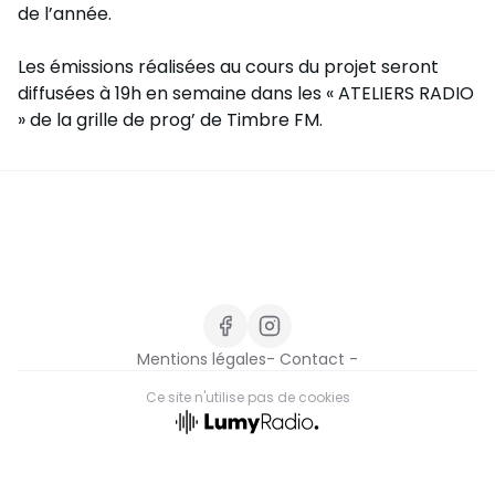
de l’année.
Les émissions réalisées au cours du projet seront
diffusées à 19h en semaine dans les « ATELIERS RADIO
» de la grille de prog’ de Timbre FM.
Mentions légales
- Contact -
Ce site n'utilise pas de cookies