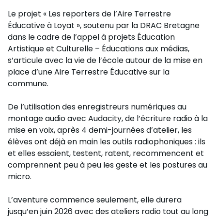
Le projet « Les reporters de l’Aire Terrestre
Éducative à Loyat », soutenu par la DRAC Bretagne
dans le cadre de l’appel à projets Éducation
Artistique et Culturelle – Éducations aux médias,
s’articule avec la vie de l’école autour de la mise en
place d’une Aire Terrestre Éducative sur la
commune.
De l’utilisation des enregistreurs numériques au
montage audio avec Audacity, de l’écriture radio à la
mise en voix, après 4 demi-journées d’atelier, les
élèves ont déjà en main les outils radiophoniques : ils
et elles essaient, testent, ratent, recommencent et
comprennent peu à peu les geste et les postures au
micro.
L’aventure commence seulement, elle durera
jusqu’en juin 2026 avec des ateliers radio tout au long