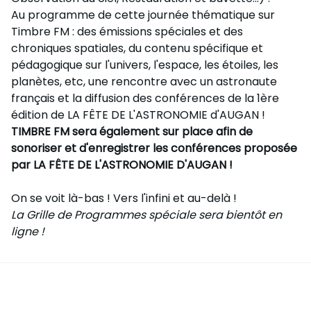
Au programme de cette journée thématique sur
Timbre FM : des émissions spéciales et des
chroniques spatiales, du contenu spécifique et
pédagogique sur l'univers, l'espace, les étoiles, les
planètes, etc, une rencontre avec un astronaute
français et la diffusion des conférences de la 1ère
édition de LA FÊTE DE L'ASTRONOMIE d'AUGAN !
TIMBRE FM sera également sur place afin de
sonoriser et d'enregistrer les conférences proposée
par LA FÊTE DE L'ASTRONOMIE D'AUGAN !
On se voit là-bas ! Vers l'infini et au-delà !
La Grille de Programmes spéciale sera bientôt en
ligne !