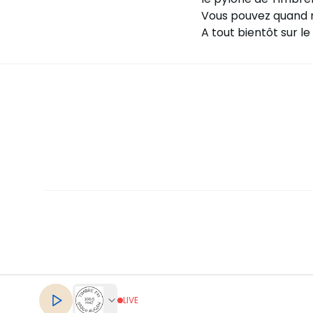
Vous pouvez quand 
A tout bientôt sur le
LIVE