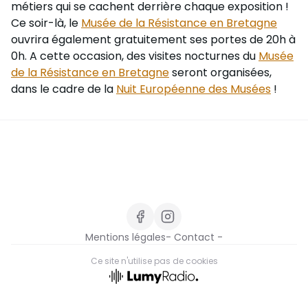
métiers qui se cachent derrière chaque exposition !
Ce soir-là, le
Musée de la Résistance en Bretagne
ouvrira également gratuitement ses portes de 20h à
0h. A cette occasion, des visites nocturnes du
Musée
de la Résistance en Bretagne
seront organisées,
dans le cadre de la
Nuit Européenne des Musées
!
Mentions légales
- Contact -
Ce site n'utilise pas de cookies