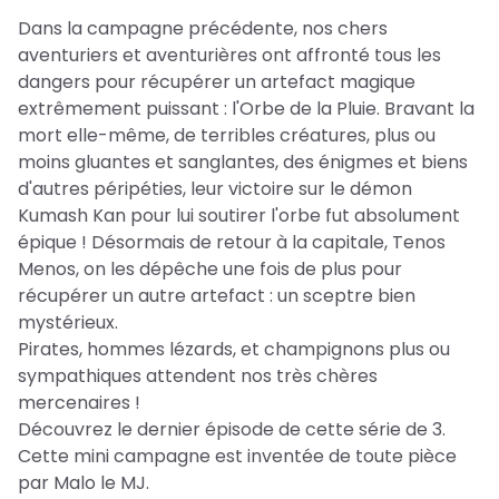
Dans la campagne précédente, nos chers
aventuriers et aventurières ont affronté tous les
dangers pour récupérer un artefact magique
extrêmement puissant : l'Orbe de la Pluie. Bravant la
mort elle-même, de terribles créatures, plus ou
moins gluantes et sanglantes, des énigmes et biens
d'autres péripéties, leur victoire sur le démon
Kumash Kan pour lui soutirer l'orbe fut absolument
épique ! Désormais de retour à la capitale, Tenos
Menos, on les dépêche une fois de plus pour
récupérer un autre artefact : un sceptre bien
mystérieux.
Pirates, hommes lézards, et champignons plus ou
sympathiques attendent nos très chères
mercenaires !
Découvrez le dernier épisode de cette série de 3.
Cette mini campagne est inventée de toute pièce
par Malo le MJ.