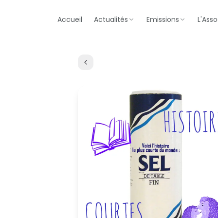
Accueil
Actualités
Emissions
L'Asso